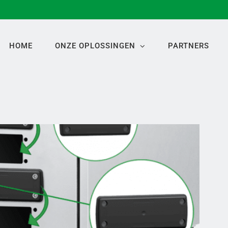
HOME
ONZE OPLOSSINGEN
PARTNERS
Blindplaten