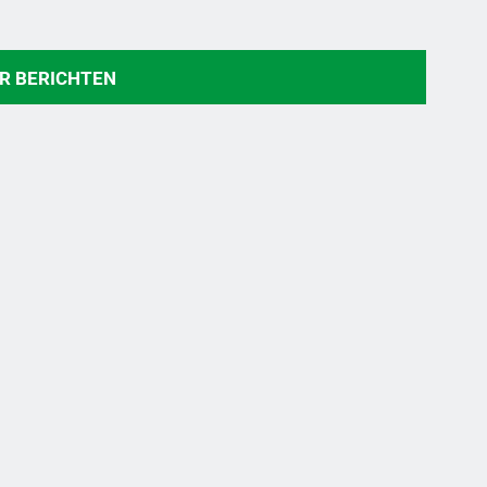
R BERICHTEN