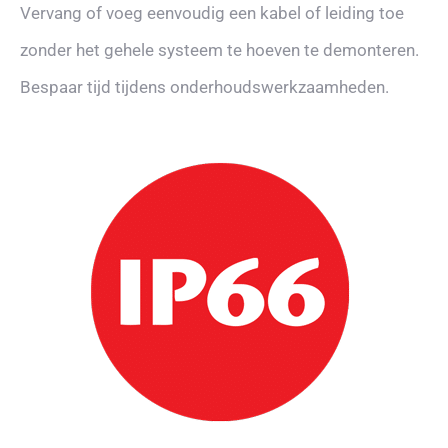
Vervang of voeg eenvoudig een kabel of leiding toe
zonder het gehele systeem te hoeven te demonteren.
Bespaar tijd tijdens onderhoudswerkzaamheden.