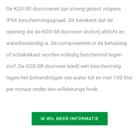
De KDS-SR doorvoeren zijn streng getest volgens
IP66 beschermingsgraad. Dit betekent dat de
opening die de KDS-SR doorvoer stofvrij afdicht en
waterbestendig is. De componenten in de behuizing
of schakelkast worden volledig beschermd tegen
stof. De KDS-SR doorvoer biedt een bescherming
tegen het binnendringen van water tot en met 100 liter
per minuut onder een willekeurige hoek.
IK WIL MEER INFORMATIE