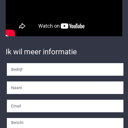
Ik wil meer informatie