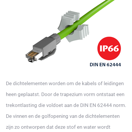
De dichtelementen worden om de kabels of leidingen
heen geplaatst. Door de trapezium vorm ontstaat een
trekontlasting die voldoet aan de DIN EN 62444 norm.
De vinnen en de golfopening van de dichtelementen
zijn zo ontworpen dat deze stof en water wordt