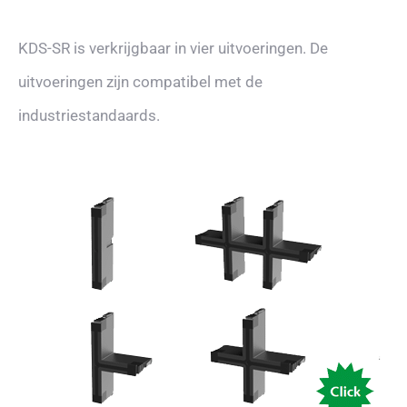
KDS-SR is verkrijgbaar in vier uitvoeringen. De
uitvoeringen zijn compatibel met de
industriestandaards.