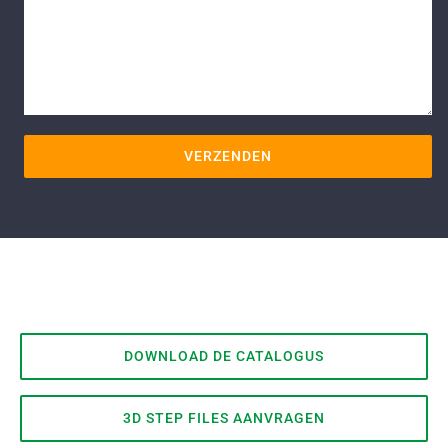
DOWNLOAD DE CATALOGUS
3D STEP FILES AANVRAGEN