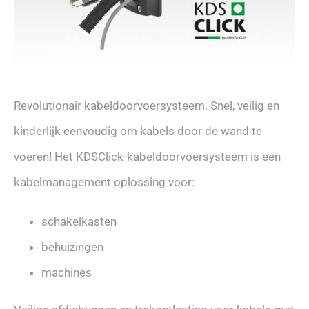
Revolutionair kabeldoorvoersysteem. Snel, veilig en
kinderlijk eenvoudig om kabels door de wand te
voeren! Het KDSClick-kabeldoorvoersysteem is een
kabelmanagement oplossing voor:
schakelkasten
behuizingen
machines