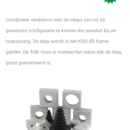
Combineer eindeloos met de inlays om tot de
gewenste configuratie te komen die aansluit bij uw
toepassing. De inlay wordt in het KDS-SR frame
geklikt. De ‘Klik’-toon is meteen het teken dat de inlay
goed gemonteerd is.