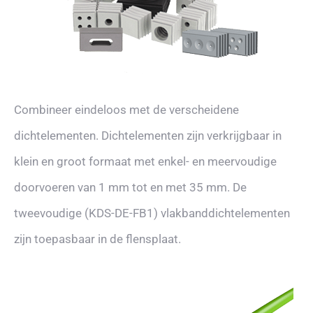
Combineer eindeloos met de verscheidene
dichtelementen. Dichtelementen zijn verkrijgbaar in
klein en groot formaat met enkel- en meervoudige
doorvoeren van 1 mm tot en met 35 mm. De
tweevoudige (KDS-DE-FB1) vlakbanddichtelementen
zijn toepasbaar in de flensplaat.