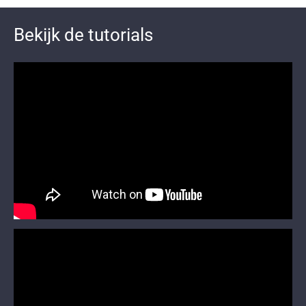
Bekijk de tutorials