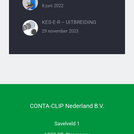
8 juni 2022
KES-E-R – UITBREIDING
29 november 2023
CONTA-CLIP Nederland B.V.
Savelveld 1